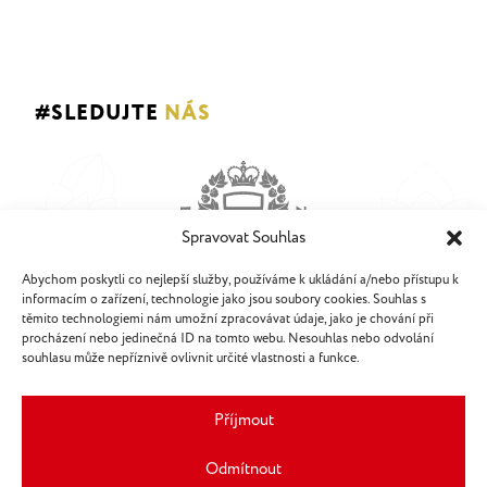
#SLEDUJTE
NÁS
Spravovat Souhlas
Abychom poskytli co nejlepší služby, používáme k ukládání a/nebo přístupu k
informacím o zařízení, technologie jako jsou soubory cookies. Souhlas s
těmito technologiemi nám umožní zpracovávat údaje, jako je chování při
procházení nebo jedinečná ID na tomto webu. Nesouhlas nebo odvolání
souhlasu může nepříznivě ovlivnit určité vlastnosti a funkce.
Příjmout
Odmítnout